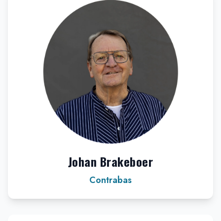
Johan Brakeboer
Contrabas