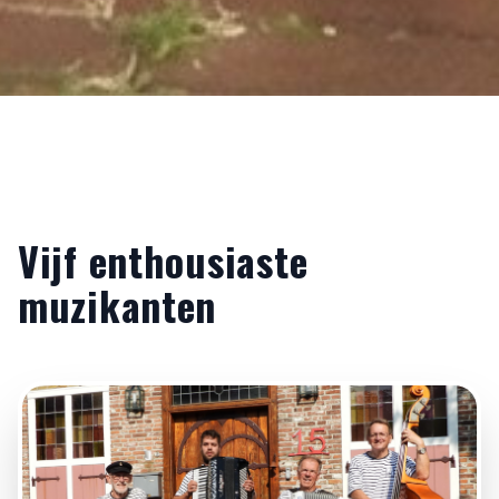
Vijf enthousiaste
muzikanten