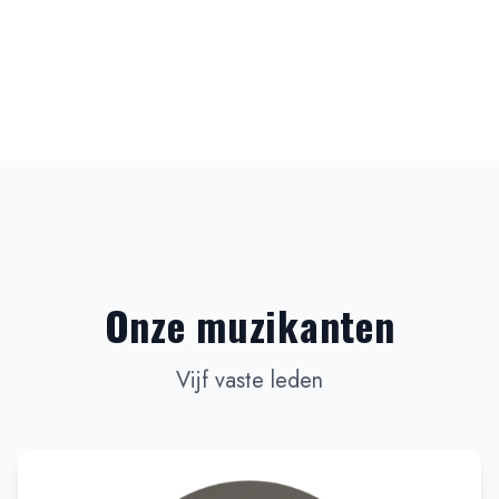
Onze muzikanten
Vijf vaste leden