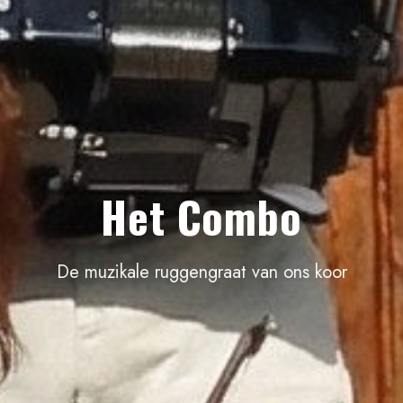
Het Combo
De muzikale ruggengraat van ons koor