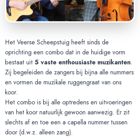
Het Veerse Scheepstuig heeft sinds de
oprichting een combo dat in de huidige vorm
bestaat uit
5 vaste enthousiaste muzikanten
.
Zij begeleiden de zangers bij bijna alle nummers
en vormen de muzikale ruggengraat van ons
koor.
Het combo is bij alle optredens en uitvoeringen
van het koor natuurlijk gewoon aanwezig. Er zit
slechts af en toe een a capella nummer tussen
door (d.w.z. alleen zang).