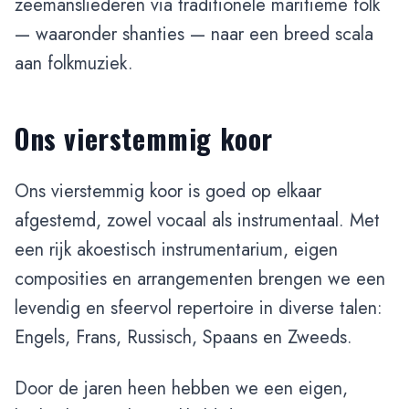
zeemansliederen via traditionele maritieme folk
— waaronder shanties — naar een breed scala
aan folkmuziek.
Ons vierstemmig koor
Ons vierstemmig koor is goed op elkaar
afgestemd, zowel vocaal als instrumentaal. Met
een rijk akoestisch instrumentarium, eigen
composities en arrangementen brengen we een
levendig en sfeervol repertoire in diverse talen:
Engels, Frans, Russisch, Spaans en Zweeds.
Door de jaren heen hebben we een eigen,