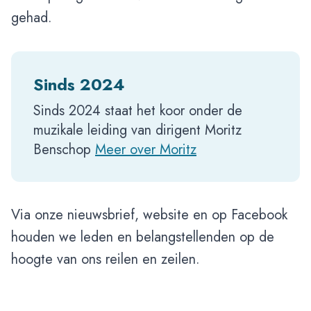
gehad.
Sinds 2024
Sinds 2024 staat het koor onder de
muzikale leiding van dirigent Moritz
Benschop
Meer over Moritz
Via onze nieuwsbrief, website en op Facebook
houden we leden en belangstellenden op de
hoogte van ons reilen en zeilen.