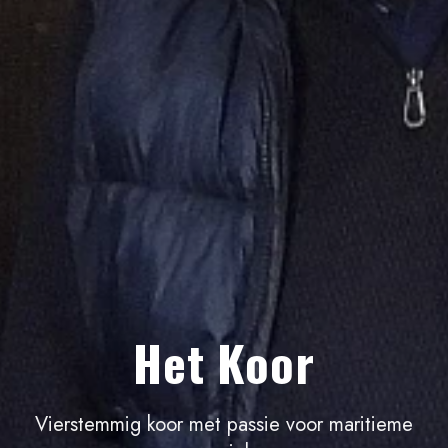
Het Koor
Vierstemmig koor met passie voor maritieme