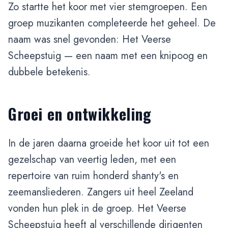
Zo startte het koor met vier stemgroepen. Een
groep muzikanten completeerde het geheel. De
naam was snel gevonden: Het Veerse
Scheepstuig — een naam met een knipoog en
dubbele betekenis.
Groei en ontwikkeling
In de jaren daarna groeide het koor uit tot een
gezelschap van veertig leden, met een
repertoire van ruim honderd shanty's en
zeemansliederen. Zangers uit heel Zeeland
vonden hun plek in de groep. Het Veerse
Scheepstuig heeft al verschillende dirigenten