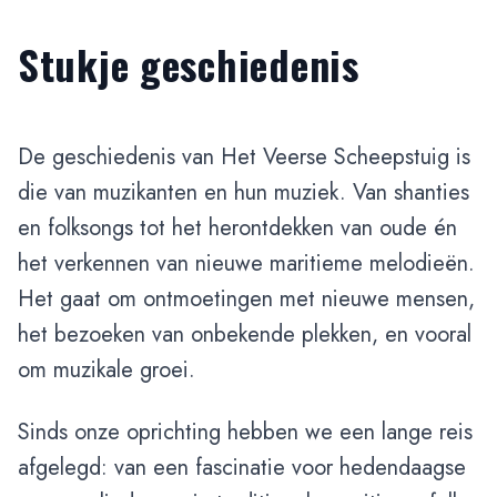
Stukje geschiedenis
De geschiedenis van Het Veerse Scheepstuig is
die van muzikanten en hun muziek. Van shanties
en folksongs tot het herontdekken van oude én
het verkennen van nieuwe maritieme melodieën.
Het gaat om ontmoetingen met nieuwe mensen,
het bezoeken van onbekende plekken, en vooral
om muzikale groei.
Sinds onze oprichting hebben we een lange reis
afgelegd: van een fascinatie voor hedendaagse