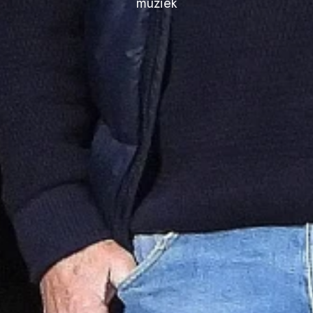
muziek