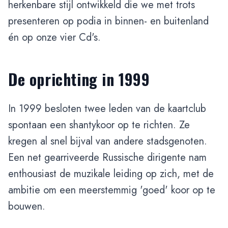
herkenbare stijl ontwikkeld die we met trots
presenteren op podia in binnen- en buitenland
én op onze vier Cd's.
De oprichting in 1999
In 1999 besloten twee leden van de kaartclub
spontaan een shantykoor op te richten. Ze
kregen al snel bijval van andere stadsgenoten.
Een net gearriveerde Russische dirigente nam
enthousiast de muzikale leiding op zich, met de
ambitie om een meerstemmig 'goed' koor op te
bouwen.