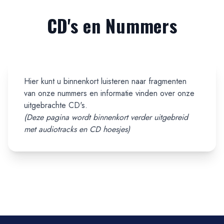
CD's en Nummers
Hier kunt u binnenkort luisteren naar fragmenten
van onze nummers en informatie vinden over onze
uitgebrachte CD's.
(Deze pagina wordt binnenkort verder uitgebreid
met audiotracks en CD hoesjes)