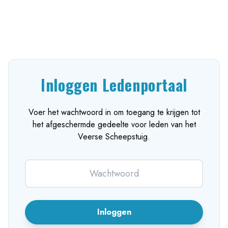
Inloggen Ledenportaal
Voer het wachtwoord in om toegang te krijgen tot
het afgeschermde gedeelte voor leden van het
Veerse Scheepstuig.
Wachtwoord
Inloggen