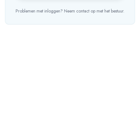
Problemen met inloggen? Neem contact op met het bestuur.