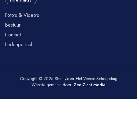
Foto's & Video's
Bestuur
Contact
Ledenportaal
Copyright © 2025 Shantykoor Het Veerse Scheepstuig
Website gemaakt door:
Zee-Zicht Media